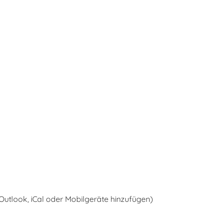
 Outlook, iCal oder Mobilgeräte hinzufügen)