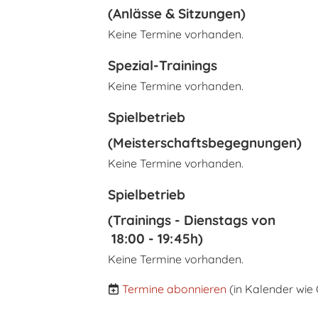
(Anlässe & Sitzungen)
Keine Termine vorhanden.
Spezial-Trainings
Keine Termine vorhanden.
Spielbetrieb
(Meisterschaftsbegegnungen)
Keine Termine vorhanden.
Spielbetrieb
(Trainings - Dienstags von
18:00 - 19:45h)
Keine Termine vorhanden.
Termine abonnieren
(in Kalender wie