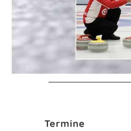
Termine