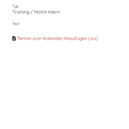
Typ
Training / Match intern
Text
Termin zum Kalender hinzufügen (.ics)