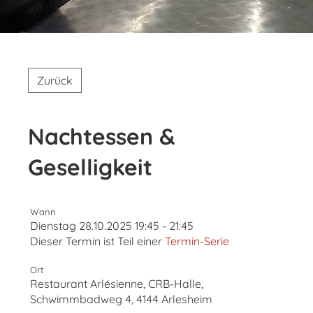
Zurück
Nachtessen &
Geselligkeit
Wann
Dienstag 28.10.2025 19:45 - 21:45
Dieser Termin ist Teil einer
Termin-Serie
Ort
Restaurant Arlésienne, CRB-Halle,
Schwimmbadweg 4, 4144 Arlesheim