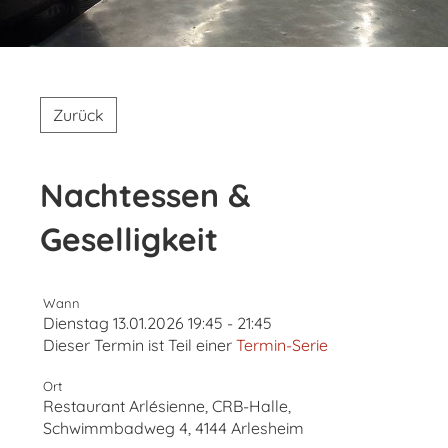
Zurück
Nachtessen &
Geselligkeit
Wann
Dienstag 13.01.2026 19:45 - 21:45
Dieser Termin ist Teil einer
Termin-Serie
Ort
Restaurant Arlésienne, CRB-Halle,
Schwimmbadweg 4, 4144 Arlesheim