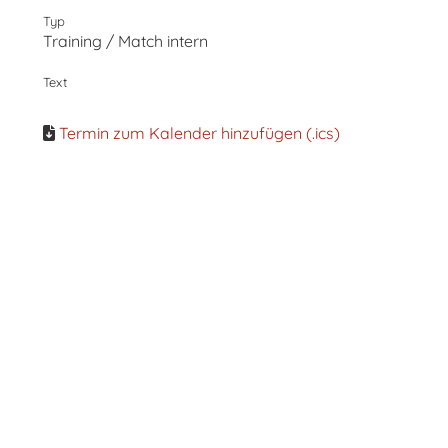
Typ
Training / Match intern
Text
Termin zum Kalender hinzufügen (.ics)