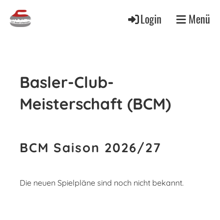
Login
Menü
Basler-Club-
Meisterschaft (BCM)
BCM Saison 2026/27
Die neuen Spielpläne sind noch nicht bekannt.