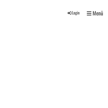
Menü
Login